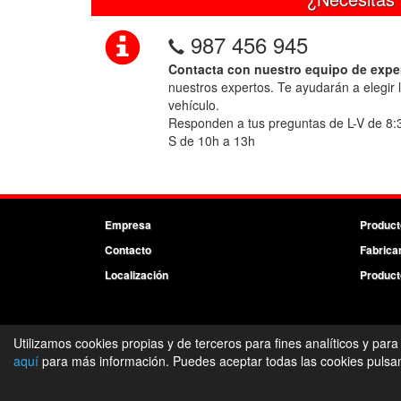
987 456 945
Contacta con nuestro equipo de expe
nuestros expertos. Te ayudarán a elegir 
vehículo.
Responden a tus preguntas de L-V de 8:
S de 10h a 13h
Empresa
Product
Contacto
Fabrica
Localización
Product
Utilizamos cookies propias y de terceros para fines analíticos y para
aquí
para más información. Puedes aceptar todas las cookies pulsand