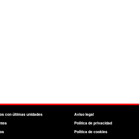
os con últimas unidades
Aviso legal
ntes
Política de privacidad
os
Política de cookies