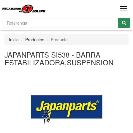
Men
Inicio
Productos
Producto
JAPANPARTS SI538 - BARRA
ESTABILIZADORA,SUSPENSION