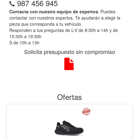
987 456 945
Contacta con nuestro equipo de expertos.
Puedes
contactar con nuestros expertos. Te ayudarán a elegir la
pieza que corresponda a tu vehículo.
Responden a tus preguntas de L-V de 8:30h a 14h y de
15:30h a 19:30h
S de 10h a 13h
Solicita presupuesto sin compromiso
Ofertas