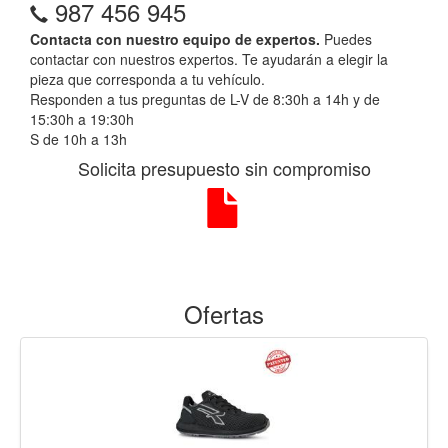
987 456 945
Contacta con nuestro equipo de expertos.
Puedes
contactar con nuestros expertos. Te ayudarán a elegir la
pieza que corresponda a tu vehículo.
Responden a tus preguntas de L-V de 8:30h a 14h y de
15:30h a 19:30h
S de 10h a 13h
Solicita presupuesto sin compromiso
Ofertas