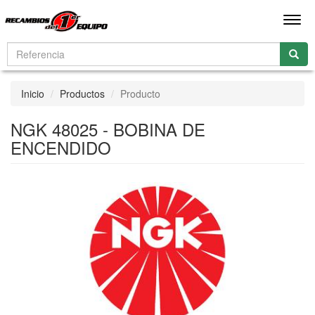
Men
Inicio
Productos
Producto
NGK 48025 - BOBINA DE
ENCENDIDO