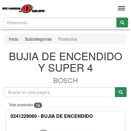
Men
Inicio
Subcategorías
Productos
BUJIA DE ENCENDIDO
Y SUPER 4
BOSCH
Total productos
16
0241229060 - BUJIA DE ENCENDIDO