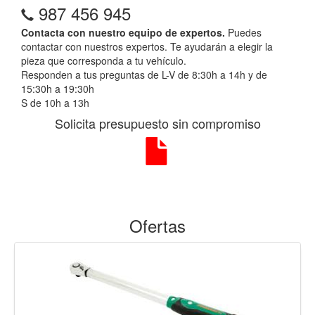
987 456 945
Contacta con nuestro equipo de expertos.
Puedes
contactar con nuestros expertos. Te ayudarán a elegir la
pieza que corresponda a tu vehículo.
Responden a tus preguntas de L-V de 8:30h a 14h y de
15:30h a 19:30h
S de 10h a 13h
Solicita presupuesto sin compromiso
Ofertas