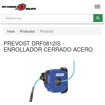
Men
Inicio
Productos
Producto
PREVOST DRF0812IS -
ENROLLADOR CERRADO ACERO