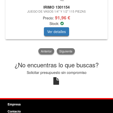
IRIMO 1301154
JUEGO DE VASOS 1/4" Y 1/2" 115 PIEZAS
91,96 €
Precio:
Stock:
Ver detalles
Anterior
Siguiente
¿No encuentras lo que buscas?
Solicitar presupuesto sin compromiso
Empresa
Contacto