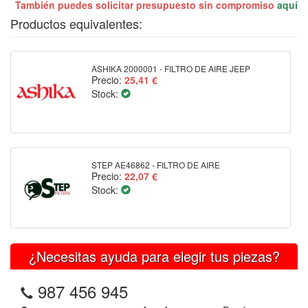
También puedes solicitar presupuesto sin compromiso
aquí
Productos equivalentes:
ASHIKA 2000001 - FILTRO DE AIRE JEEP
Precio:
25,41 €
Stock:
STEP AE46862 - FILTRO DE AIRE
Precio:
22,07 €
Stock:
¿Necesitas ayuda para elegir tus piezas?
987 456 945