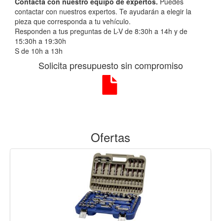
Contacta con nuestro equipo de expertos.
Puedes
contactar con nuestros expertos. Te ayudarán a elegir la
pieza que corresponda a tu vehículo.
Responden a tus preguntas de L-V de 8:30h a 14h y de
15:30h a 19:30h
S de 10h a 13h
Solicita presupuesto sin compromiso
Ofertas