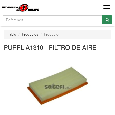
Men
Inicio
Productos
Producto
PURFL A1310 - FILTRO DE AIRE