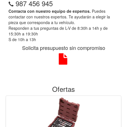
987 456 945
Contacta con nuestro equipo de expertos.
Puedes
contactar con nuestros expertos. Te ayudarán a elegir la
pieza que corresponda a tu vehículo.
Responden a tus preguntas de L-V de 8:30h a 14h y de
15:30h a 19:30h
S de 10h a 13h
Solicita presupuesto sin compromiso
Ofertas