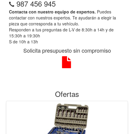
987 456 945
Contacta con nuestro equipo de expertos.
Puedes
contactar con nuestros expertos. Te ayudarán a elegir la
pieza que corresponda a tu vehículo.
Responden a tus preguntas de L-V de 8:30h a 14h y de
15:30h a 19:30h
S de 10h a 13h
Solicita presupuesto sin compromiso
Ofertas