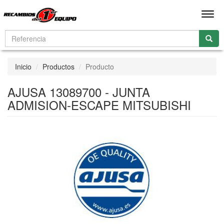
Men
Inicio
Productos
Producto
AJUSA 13089700 - JUNTA
ADMISION-ESCAPE MITSUBISHI