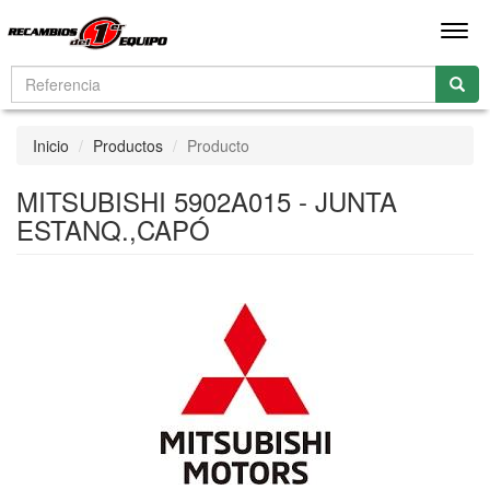
Men
Inicio
Productos
Producto
MITSUBISHI 5902A015 - JUNTA
ESTANQ.,CAPÓ