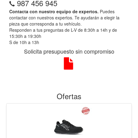
987 456 945
Contacta con nuestro equipo de expertos.
Puedes
contactar con nuestros expertos. Te ayudarán a elegir la
pieza que corresponda a tu vehículo.
Responden a tus preguntas de L-V de 8:30h a 14h y de
15:30h a 19:30h
S de 10h a 13h
Solicita presupuesto sin compromiso
Ofertas