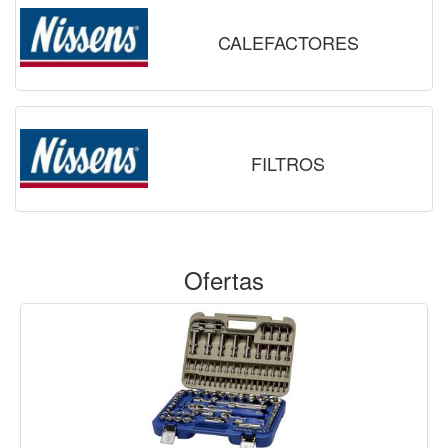
CALEFACTORES
FILTROS
Ofertas