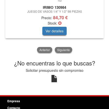
IRIMO 130984
JUEGO DE VASOS 1/4" Y 1/2" 98 PIEZAS
84,70 €
Precio:
Stock:
Ver detalles
Anterior
Siguiente
¿No encuentras lo que buscas?
Solicitar presupuesto sin compromiso
Empresa
Contacto