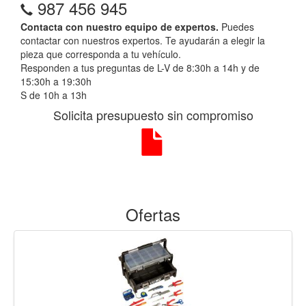
987 456 945
Contacta con nuestro equipo de expertos.
Puedes
contactar con nuestros expertos. Te ayudarán a elegir la
pieza que corresponda a tu vehículo.
Responden a tus preguntas de L-V de 8:30h a 14h y de
15:30h a 19:30h
S de 10h a 13h
Solicita presupuesto sin compromiso
Ofertas