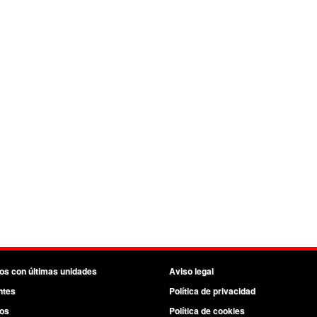
os con últimas unidades
Aviso legal
ntes
Política de privacidad
os
Política de cookies