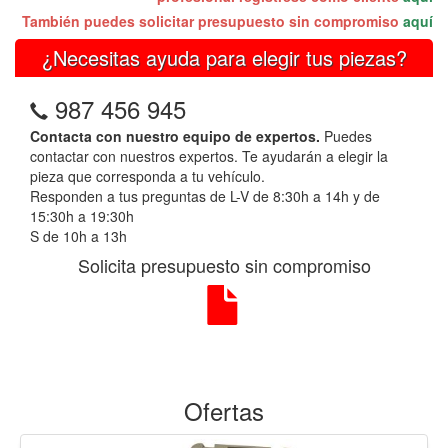
También puedes solicitar presupuesto sin compromiso
aquí
¿Necesitas ayuda para elegir tus piezas?
987 456 945
Contacta con nuestro equipo de expertos.
Puedes
contactar con nuestros expertos. Te ayudarán a elegir la
pieza que corresponda a tu vehículo.
Responden a tus preguntas de L-V de 8:30h a 14h y de
15:30h a 19:30h
S de 10h a 13h
Solicita presupuesto sin compromiso
Ofertas