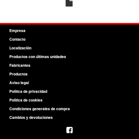
Empresa
Contacto
Localización
Productos con últimas unidades
Fabricantes
Productos
Aviso legal
Política de privacidad
Política de cookies
Condiciones generales de compra
Cambios y devoluciones