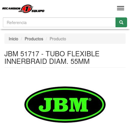
Men
Inicio
Productos
Producto
JBM 51717 - TUBO FLEXIBLE
INNERBRAID DIAM. 55MM