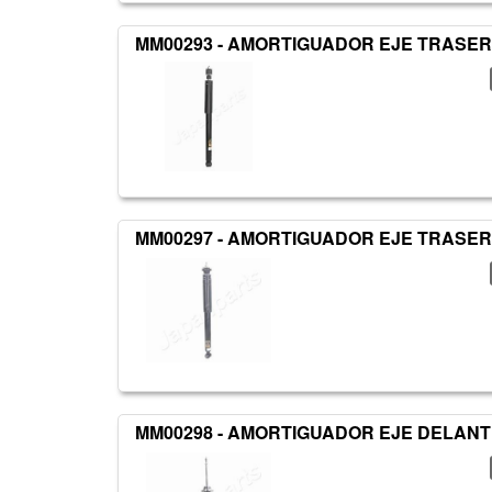
MM00293 - AMORTIGUADOR EJE TRASER
MM00297 - AMORTIGUADOR EJE TRASER
MM00298 - AMORTIGUADOR EJE DELAN