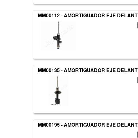
MM00112 - AMORTIGUADOR EJE DELANT
MM00135 - AMORTIGUADOR EJE DELAN
MM00195 - AMORTIGUADOR EJE DELAN