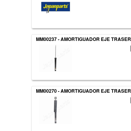
MM00237 - AMORTIGUADOR EJE TRASER
MM00270 - AMORTIGUADOR EJE TRASER