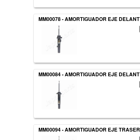
MM00078 - AMORTIGUADOR EJE DELANT
MM00084 - AMORTIGUADOR EJE DELAN
MM00094 - AMORTIGUADOR EJE TRASER