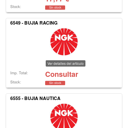
Stock:
Sin stock
6549 - BUJIA RACING
Ver detalles del artículo
Consultar
Imp. Total:
Stock:
Sin stock
6555 - BUJIA NAUTICA